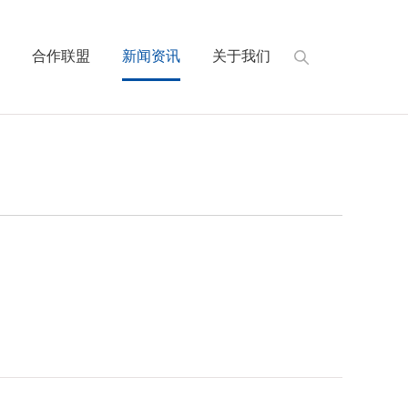
持
合作联盟
新闻资讯
关于我们