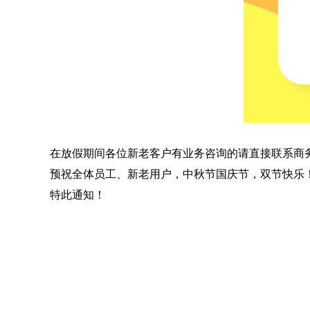
在放假期间各位新老客户有业务咨询的请直接联系商务负责
预祝全体员工、新老用户，中秋节国庆节，双节快乐
特此通知！