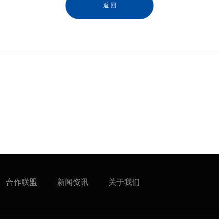
返 回
合作联盟
新闻资讯
关于我们