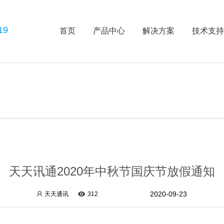
19
首页
产品中心
解决方案
技术支
天天讯通2020年中秋节国庆节放假通知
2020-09-23
天天通讯
312