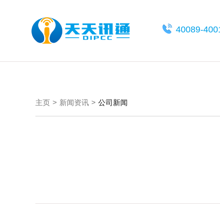
40089-400
主页
新闻资讯
公司新闻