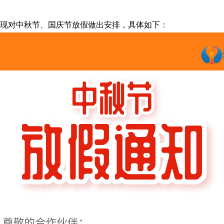
现对中秋节、国庆节放假做出安排，具体如下：