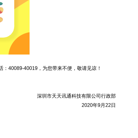
40089-40019，为您带来不便，敬请见谅！
深圳市天天讯通科技有限公司行政部
2020年9月22日