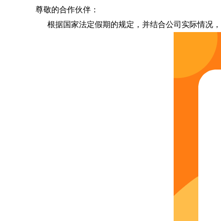
尊敬的合作伙伴：
根据国家法定假期的规定，并结合公司实际情况，